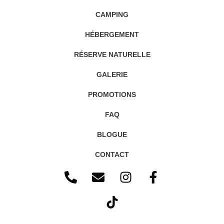
CAMPING
HÉBERGEMENT
RÉSERVE NATURELLE
GALERIE
PROMOTIONS
FAQ
BLOGUE
CONTACT